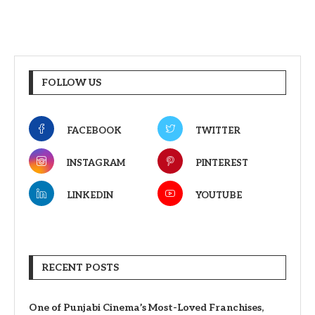
FOLLOW US
FACEBOOK
TWITTER
INSTAGRAM
PINTEREST
LINKEDIN
YOUTUBE
RECENT POSTS
One of Punjabi Cinema’s Most-Loved Franchises,