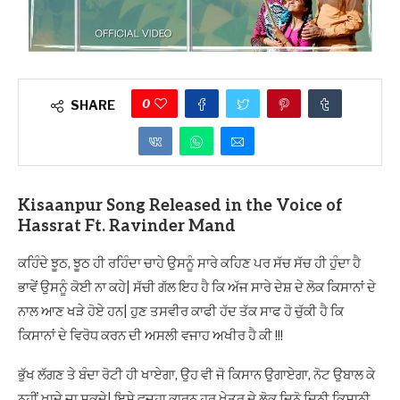
0
SHARE
Kisaanpur Song Released in the Voice of
Hassrat Ft. Ravinder Mand
ਕਹਿੰਦੇ ਝੂਠ, ਝੂਠ ਹੀ ਰਹਿੰਦਾ ਚਾਹੇ ਉਸਨੂੰ ਸਾਰੇ ਕਹਿਣ ਪਰ ਸੱਚ ਸੱਚ ਹੀ ਹੁੰਦਾ ਹੈ
ਭਾਵੇਂ ਉਸਨੂੰ ਕੋਈ ਨਾ ਕਹੇ| ਸੱਚੀ ਗੱਲ ਇਹ ਹੈ ਕਿ ਅੱਜ ਸਾਰੇ ਦੇਸ਼ ਦੇ ਲੋਕ ਕਿਸਾਨਾਂ ਦੇ
ਨਾਲ ਆਣ ਖੜੇ ਹੋਏ ਹਨ| ਹੁਣ ਤਸਵੀਰ ਕਾਫੀ ਹੱਦ ਤੱਕ ਸਾਫ ਹੋ ਚੁੱਕੀ ਹੈ ਕਿ
ਕਿਸਾਨਾਂ ਦੇ ਵਿਰੋਧ ਕਰਨ ਦੀ ਅਸਲੀ ਵਜਾਹ ਅਖੀਰ ਹੈ ਕੀ !!!
ਭੁੱਖ ਲੱਗਣ ਤੇ ਬੰਦਾ ਰੋਟੀ ਹੀ ਖਾਏਗਾ, ਉਹ ਵੀ ਜੋ ਕਿਸਾਨ ਉਗਾਏਗਾ, ਨੋਟ ਉਬਾਲ ਕੇ
ਨਹੀਂ ਖਾਦੇ ਜਾ ਸਕਦੇ| ਇਸੇ ਵਜ੍ਹਾ ਕਾਰਨ ਹਰ ਖੇਤਰ ਦੇ ਲੋਕ ਦਿਨੋ ਦਿਨੀ ਕਿਸਾਨੀ