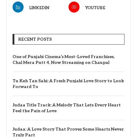
LINKEDIN
YOUTUBE
RECENT POSTS
One of Punjabi Cinema’s Most-Loved Franchises,
Chal Mera Putt 4, Now Streaming on Chaupal
Tu Keh Tan Sahi: A Fresh Punjabi Love Story to Look
Forward To
Judaa Title Track: A Melody That Lets Every Heart
Feel the Pain of Love
Judaa: A Love Story That Proves Some Hearts Never
Truly Part