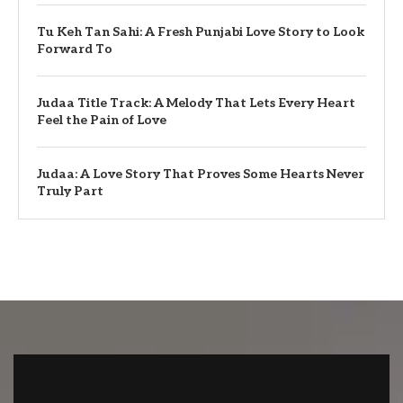
Tu Keh Tan Sahi: A Fresh Punjabi Love Story to Look
Forward To
Judaa Title Track: A Melody That Lets Every Heart
Feel the Pain of Love
Judaa: A Love Story That Proves Some Hearts Never
Truly Part