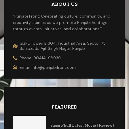
ABOUT US
“Punjabi Front: Celebrating culture, community, and
creativity. Join us as we promote Punjabi heritage
through events, initiatives, and collaborations.”
GSPL Tower, E 304, Industrial Area, Sector 75,
Sahibzada Ajit Singh Nagar, Punjab
Phone: 90414-98939
Email: info@punjabifront.com
FEATURED
Saggi Phull Latest Movie | Review |