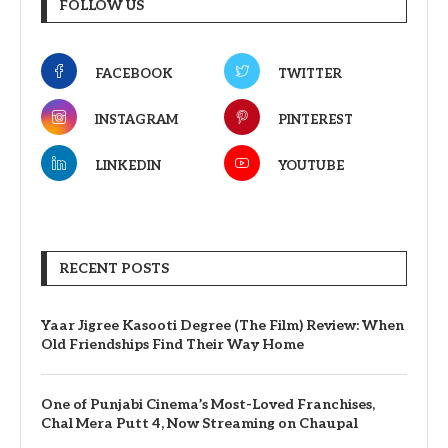
FOLLOW US
FACEBOOK
TWITTER
INSTAGRAM
PINTEREST
LINKEDIN
YOUTUBE
RECENT POSTS
Yaar Jigree Kasooti Degree (The Film) Review: When
Old Friendships Find Their Way Home
One of Punjabi Cinema’s Most-Loved Franchises,
Chal Mera Putt 4, Now Streaming on Chaupal