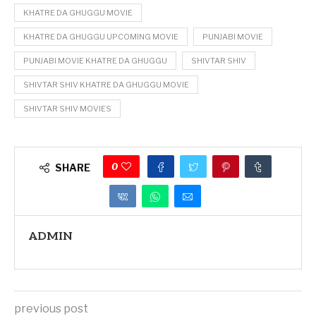
KHATRE DA GHUGGU MOVIE
KHATRE DA GHUGGU UPCOMING MOVIE
PUNJABI MOVIE
PUNJABI MOVIE KHATRE DA GHUGGU
SHIVTAR SHIV
SHIVTAR SHIV KHATRE DA GHUGGU MOVIE
SHIVTAR SHIV MOVIES
0
SHARE
ADMIN
previous post