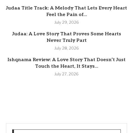
Judaa Title Track: A Melody That Lets Every Heart
Feel the Pain of...
July 29, 2026
Judaa: A Love Story That Proves Some Hearts
Never Truly Part
July 28, 2026
Ishqnama Review: A Love Story That Doesn’t Just
Touch the Heart, It Stays...
July 27, 2026